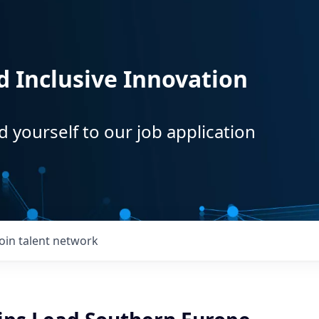
d Inclusive Innovation
d yourself to our job application
Join talent network